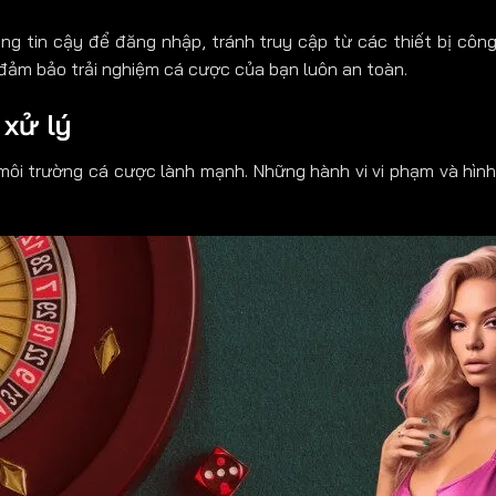
áng tin cậy để đăng nhập, tránh truy cập từ các thiết bị cô
đảm bảo trải nghiệm cá cược của bạn luôn an toàn.
 xử lý
 môi trường cá cược lành mạnh. Những hành vi vi phạm và hì