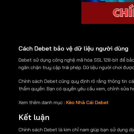
Cách Debet bảo vệ dữ liệu người dùng
Debet sử dụng công nghệ mã hóa SSL 128-bit để bảo 
ngăn chặn truy cập trái phép. Dữ liệu người chơi đượ
Chính sách Debet cũng quy định rõ rằng thông tin c
thẩm quyền. Bạn có quyền yêu cầu xem, chỉnh sửa hoặc
Xem thêm danh mục :
Kèo Nhà Cái Debet
Kết luận
Chính sách Debet là kim chỉ nam giúp bạn sử dụng dịc