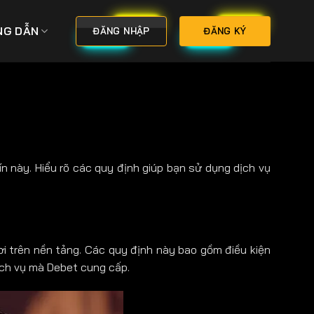
G DẪN
ĐĂNG NHẬP
ĐĂNG KÝ
ín này. Hiểu rõ các quy định giúp bạn sử dụng dịch vụ
i trên nền tảng. Các quy định này bao gồm điều kiện
dịch vụ mà Debet cung cấp.