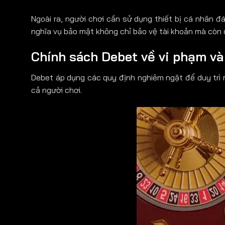
Ngoài ra, người chơi cần sử dụng thiết bị cá nhân đ
nghĩa vụ bảo mật không chỉ bảo vệ tài khoản mà còn 
Chính sách Debet về vi phạm và
Debet áp dụng các quy định nghiêm ngặt để duy trì
cả người chơi.