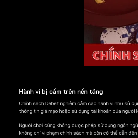
Hành vi bị cấm trên nền tảng
Chính sách Debet nghiêm cấm các hành vi như sử dụng 
thông tin giả mạo hoặc sử dụng tài khoản của người 
Người chơi cũng không được phép sử dụng ngôn ngữ 
không chỉ vi phạm chính sách mà còn có thể dẫn đến 