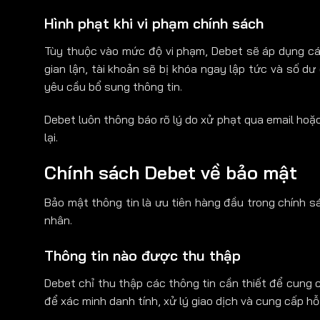
Hình phạt khi vi phạm chính sách
Tùy thuộc vào mức độ vi phạm, Debet sẽ áp dụng các
gian lận, tài khoản sẽ bị khóa ngay lập tức và số d
yêu cầu bổ sung thông tin.
Debet luôn thông báo rõ lý do xử phạt qua email hoặ
lại.
Chính sách Debet về bảo mật
Bảo mật thông tin là ưu tiên hàng đầu trong chính s
nhân.
Thông tin nào được thu thập
Debet chỉ thu thập các thông tin cần thiết để cung c
để xác minh danh tính, xử lý giao dịch và cung cấp hỗ 