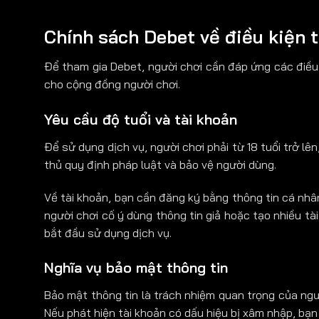
Chính sách Debet về điều kiện 
Để tham gia Debet, người chơi cần đáp ứng các điều
cho cộng đồng người chơi.
Yêu cầu độ tuổi và tài khoản
Để sử dụng dịch vụ, người chơi phải từ 18 tuổi trở 
thủ quy định pháp luật và bảo vệ người dùng.
Về tài khoản, bạn cần đăng ký bằng thông tin cá nhân
người chơi cố ý dùng thông tin giả hoặc tạo nhiều tài
bắt đầu sử dụng dịch vụ.
Nghĩa vụ bảo mật thông tin
Bảo mật thông tin là trách nhiệm quan trọng của ngườ
Nếu phát hiện tài khoản có dấu hiệu bị xâm nhập, bạn 