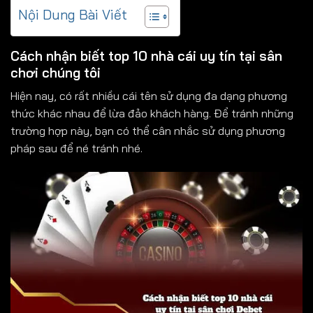
Nội Dung Bài Viết
Cách nhận biết top 10 nhà cái uy tín tại sân
chơi chúng tôi
Hiện nay, có rất nhiều cái tên sử dụng đa dạng phương
thức khác nhau để lừa đảo khách hàng. Để tránh những
trường hợp này, bạn có thể cân nhắc sử dụng phương
pháp sau để né tránh nhé.