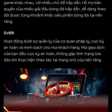
game khác nhau, với nhiều chủ đề hấp dẫn. Hỗ trợ bản
quyền của nhiều giải đấu bóng đá hấp dẫn, dễ dàng theo
dõi được từng khoảnh khắc siêu phẩm bóng đá tại nền
tảng.
Sv88
Hoạt động dưới sự quản lý của cơ quan pháp lý, cực kỳ
an toàn và minh bạch cho mọi khách hàng. Mọi giao dịch
của bạn đều cực kỳ an toàn, không gặp tình trạng lừa
đảo khi thực hiện thao tác tại trang chủ của nền tảng.