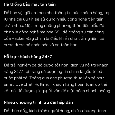
Hệ thống bảo mật tân tiến
Để bảo vệ, giữ an toàn cho thông tin của khách hàng, top
10 nhà cái uy tín sẽ sử dụng nhiều công nghệ tiên tiến
khác nhau. Một trong những phương thức tiêu biểu đó
chính là công nghệ mã hóa SSL để chống sự tấn công
của Hacker. Đây chính là điều khiến cho trải nghiệm cá
cược được cá nhân hóa và an toàn hơn.
Hỗ trợ khách hàng 24/7
Để trải nghiệm cá độ được tốt hơn, dịch vụ hỗ trợ khách
hàng 24/7 tại trang cá cược uy tín chính là yếu tố bắt
buộc phải có. Thông qua các phương thức liên hệ như
Email, Live chat, Hotline,… khách hàng hoàn toàn có thể
kết nối để được giải quyết vấn đề một cách nhanh chóng.
Nhiều chương trình ưu đãi hấp dẫn
Để thúc đẩy, kích thích người dùng, nhiều chương trình