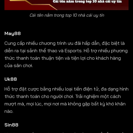
Cái tên nằm trong top 10 nhà cái uy tín
May88
Cung cấp nhiều chương trình ưu đãi hấp dẫn, đặc biệt là
diễn ra tại sảnh thể thao và Esports. Hỗ trợ nhiều phương
thức thanh toán thuận tiện và tiện lợi cho khách hàng
của sân chơi.
Uk88
Hỗ trợ đặt cược bằng nhiều loại tiền điện tử, đa dạng hình
thức thanh toán cho người chơi. Trải nghiệm một cách
mượt mà, mọi lúc, mọi nơi mà không gặp bất kỳ khó khăn
nào.
Sin88