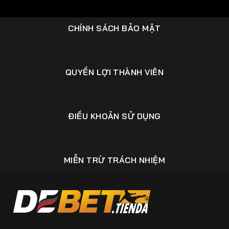
CHÍNH SÁCH BẢO MẬT
QUYỀN LỢI THÀNH VIÊN
ĐIỀU KHOẢN SỬ DỤNG
MIỄN TRỪ TRÁCH NHIỆM