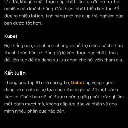
Ưu đãi, khuyến mãi được cập nhật liên tục để hỗ trợ trải
nghiệm của khách hàng. Cải thiện, phát triển liên tục để
đưa ra nhiều lợi ích, tính năng mới mẻ giúp trải nghiệm của
bạn được tốt hơn.
Kubet
Hệ thống nạp, rút nhanh chóng và hỗ trợ nhiều cách thức
thanh toán tiện lợi. Bảng tỷ lệ kèo được cập nhật, thay
đổi liên tục để đa dạng sự lựa chọn cho hội viên tham gia.
Kết luận
Thông qua top 10 nhà cái uy tín,
Debet
hy vọng người
dùng sẽ có nhiều sự lựa chọn tham gia cá độ một cách
tiện lợi. Chúc bạn sẽ có được những giây phút trải nghiệm
một cách mượt mà, không gặp lừa đảo và nhận về cho
mình nhiều phần quà hấp dẫn.