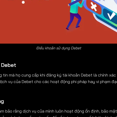
Điều khoản sử dụng Debet
g Debet
 tin mà họ cung cấp khi đăng ký tài khoản Debet là chính xác
 dịch vụ của Debet cho các hoạt động phi pháp hay vi phạm đạo
ng
ảm bảo rằng dịch vụ của mình luôn hoạt động ổn định, bảo mật