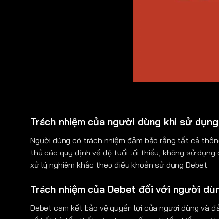
Trách nhiệm của người dùng khi sử dụn
Người dùng có trách nhiệm đảm bảo rằng tất cả thông
thủ các quy định về độ tuổi tối thiểu, không sử dụng
xử lý nghiêm khắc theo điều khoản sử dụng Debet.
Trách nhiệm của Debet đối với người dù
Debet cam kết bảo vệ quyền lợi của người dùng và đ