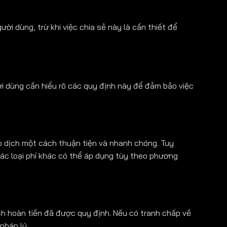
i dùng, trừ khi việc chia sẻ này là cần thiết để
i dùng cần hiểu rõ các quy định này để đảm bảo việc
 dịch một cách thuận tiện và nhanh chóng. Tuy
các loại phí khác có thể áp dụng tùy theo phương
ch hoàn tiền đã được quy định. Nếu có tranh chấp về
pháp lý.