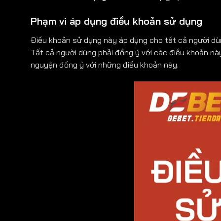
Phạm vi áp dụng điều khoản sử dụng
Điều khoản sử dụng này áp dụng cho tất cả người dùn
Tất cả người dùng phải đồng ý với các điều khoản này
nguyện đồng ý với những điều khoản này.