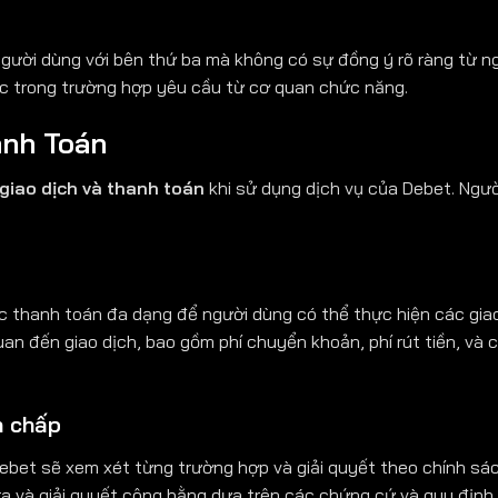
ười dùng với bên thứ ba mà không có sự đồng ý rõ ràng từ ngườ
ặc trong trường hợp yêu cầu từ cơ quan chức năng.
anh Toán
giao dịch và thanh toán
khi sử dụng dịch vụ của Debet. Ngườ
thanh toán đa dạng để người dùng có thể thực hiện các giao
uan đến giao dịch, bao gồm phí chuyển khoản, phí rút tiền, và 
h chấp
ebet sẽ xem xét từng trường hợp và giải quyết theo chính sá
ra và giải quyết công bằng dựa trên các chứng cứ và quy định 