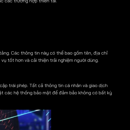
c các trường hợp thiên tai.
tảng. Các thông tin này có thể bao gồm tên, địa chỉ
vụ tốt hơn và cải thiện trải nghiệm người dùng.
ập trái phép. Tất cả thông tin cá nhân và giao dịch
hật các hệ thống bảo mật để đảm bảo không có bất kỳ