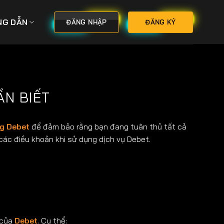
G DẪN
ĐĂNG NHẬP
ĐĂNG KÝ
ẦN BIẾT
ng Debet
để đảm bảo rằng bạn đang tuân thủ tất cả
 các điều khoản khi sử dụng dịch vụ Debet.
 của
Debet
. Cụ thể: