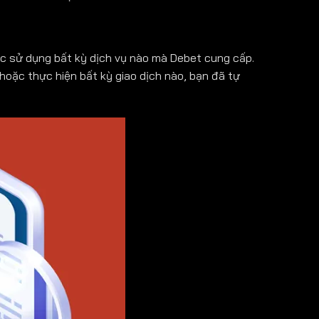
ặc sử dụng bất kỳ dịch vụ nào mà Debet cung cấp.
 hoặc thực hiện bất kỳ giao dịch nào, bạn đã tự