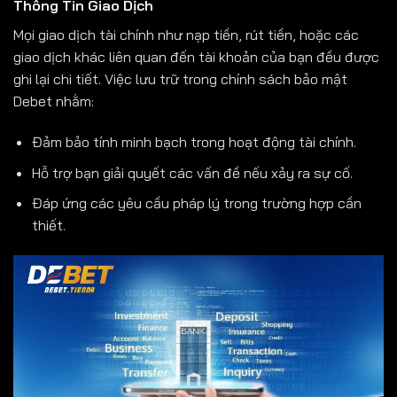
Thông Tin Giao Dịch
Mọi giao dịch tài chính như nạp tiền, rút tiền, hoặc các
giao dịch khác liên quan đến tài khoản của bạn đều được
ghi lại chi tiết. Việc lưu trữ trong chính sách bảo mật
Debet nhằm:
Đảm bảo tính minh bạch trong hoạt động tài chính.
Hỗ trợ bạn giải quyết các vấn đề nếu xảy ra sự cố.
Đáp ứng các yêu cầu pháp lý trong trường hợp cần
thiết.