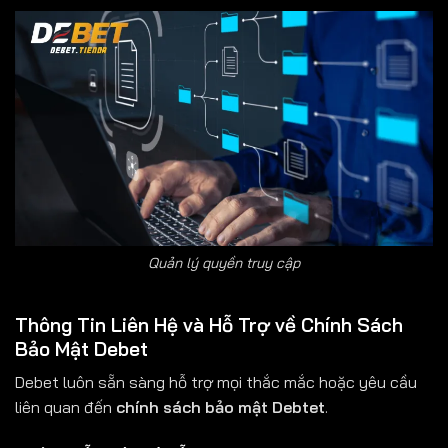
Quản lý quyền truy cập
Thông Tin Liên Hệ và Hỗ Trợ về Chính Sách
Bảo Mật Debet
Debet luôn sẵn sàng hỗ trợ mọi thắc mắc hoặc yêu cầu
liên quan đến
chính sách bảo mật Debtet
.