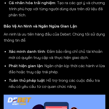
Cá nhân hóa trải nghiệm
: Tạo ra các gợi ý và chương
trình phù hợp với từng người dùng dựa trên dữ liệu đã
phân tích.
Bảo Vệ An Ninh và Ngăn Ngừa Gian Lận
An ninh là ưu tiên hàng đầu của Debet. Chúng tôi sử dụng
thông tin để:
Xác minh danh tính
: Đảm bảo rằng chỉ chủ tài khoản
mới có quyền truy cập và thực hiện giao dịch.
Phát hiện gian lận
: Ngăn chặn kịp thời các hành vi lừa
đảo hoặc truy cập trái phép.
Tuân thủ pháp luật
: Hỗ trợ trong các cuộc điều tra
nếu có yêu cầu từ cơ quan chức năng.