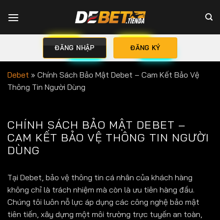
Chuyển
đến
nội
dung
ĐĂNG NHẬP
ĐĂNG KÝ
Debet
»
Chính Sách Bảo Mật Debet – Cam Kết Bảo Vệ
Thông Tin Người Dùng
CHÍNH SÁCH BẢO MẬT DEBET –
CAM KẾT BẢO VỆ THÔNG TIN NGƯỜI
DÙNG
Tại Debet, bảo vệ thông tin cá nhân của khách hàng
không chỉ là trách nhiệm mà còn là ưu tiên hàng đầu.
Chúng tôi luôn nỗ lực áp dụng các công nghệ bảo mật
tiên tiến, xây dựng một môi trường trực tuyến an toàn,