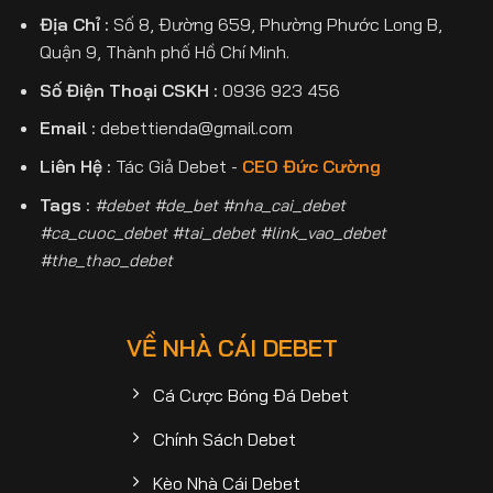
Địa Chỉ :
Số 8, Đường 659, Phường Phước Long B,
Quận 9, Thành phố Hồ Chí Minh.
Số Điện Thoại CSKH :
0936 923 456
Email :
debettienda@gmail.com
Liên Hệ :
Tác Giả Debet -
CEO Đức Cường
Tags :
#debet #de_bet #nha_cai_debet
#ca_cuoc_debet #tai_debet #link_vao_debet
#the_thao_debet
VỀ NHÀ CÁI DEBET
Cá Cược Bóng Đá Debet
Chính Sách Debet
Kèo Nhà Cái Debet