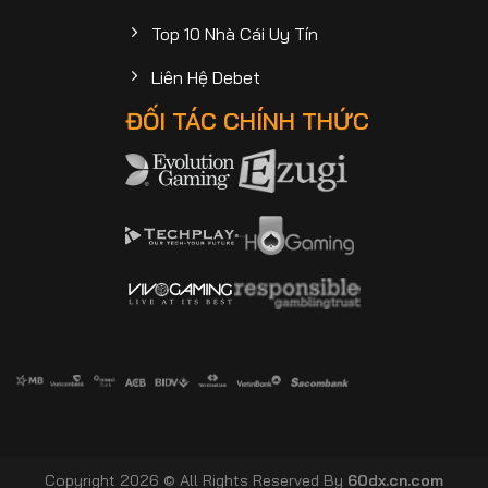
Top 10 Nhà Cái Uy Tín
Liên Hệ Debet
ĐỐI TÁC CHÍNH THỨC
Copyright 2026 © All Rights Reserved By
60dx.cn.com