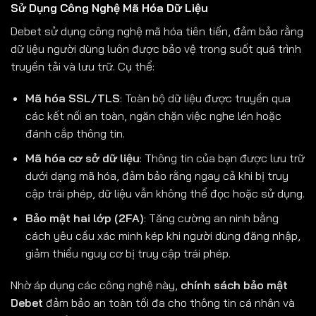
Sử Dụng Công Nghệ Mã Hóa Dữ Liệu
Debet sử dụng công nghệ mã hóa tiên tiến, đảm bảo rằng
dữ liệu người dùng luôn được bảo vệ trong suốt quá trình
truyền tải và lưu trữ. Cụ thể:
Mã hóa SSL/TLS
: Toàn bộ dữ liệu được truyền qua
các kết nối an toàn, ngăn chặn việc nghe lén hoặc
đánh cắp thông tin.
Mã hóa cơ sở dữ liệu
: Thông tin của bạn được lưu trữ
dưới dạng mã hóa, đảm bảo rằng ngay cả khi bị truy
cập trái phép, dữ liệu vẫn không thể đọc hoặc sử dụng.
Bảo mật hai lớp (2FA)
: Tăng cường an ninh bằng
cách yêu cầu xác minh kép khi người dùng đăng nhập,
giảm thiểu nguy cơ bị truy cập trái phép.
Nhờ áp dụng các công nghệ này,
chính sách bảo mật
Debet
đảm bảo an toàn tối đa cho thông tin cá nhân và