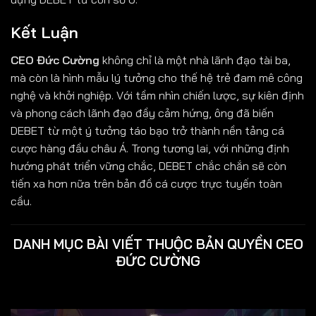
Kết Luận
CEO Đức Cường
không chỉ là một nhà lãnh đạo tài ba,
mà còn là hình mẫu lý tưởng cho thế hệ trẻ đam mê công
nghệ và khởi nghiệp. Với tầm nhìn chiến lược, sự kiên định
và phong cách lãnh đạo đầy cảm hứng, ông đã biến
DEBET từ một ý tưởng táo bạo trở thành nền tảng cá
cược hàng đầu châu Á. Trong tương lai, với những định
hướng phát triển vững chắc, DEBET chắc chắn sẽ còn
tiến xa hơn nữa trên bản đồ cá cược trực tuyến toàn
cầu.
DANH MỤC BÀI VIẾT THUỘC BẢN QUYỀN CEO
ĐỨC CƯỜNG