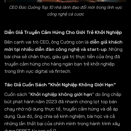
CEO Đức Cường Top 10 nhà lãnh đạo đổi mới trong lĩnh vực
công nghệ cá cược
Diễn Giả Truyền Cảm Hứng Cho Giới Trẻ Khởi Nghiệp
Bên cạnh vai trò CEO, ông Cường còn là
diễn giả khách
mời tại nhiều diễn đàn công nghệ và start-up
. Những
bài chia sẻ chân thực, giàu giá trị thực tiễn của ông đã
truyền cảm hứng cho hàng ngàn bạn trẻ khởi nghiệp
trong lĩnh vực digital và fintech.
Tác Giả Cuốn Sách “Khởi Nghiệp Không Giới Hạn”
Cuốn sách “
Khởi nghiệp không giới hạn
” do ông chắp
bút phát hành năm 2023 đã nhanh chóng lọt top bán
chạy nhờ nội dung thực tế, truyền cảm hứng và dễ áp
dụng. Qua đó, ông chia sẻ kinh nghiệm, bài học và cả
những lần thất bại của chính mình trong hành trình xây
dựng DEBET từ con số 0.