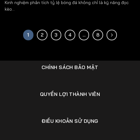
Kinh nghiệm phân tích tỷ lệ bóng đá không chỉ là kỹ năng đọc
kèo...
1
2
3
4
…
8
CHÍNH SÁCH BẢO MẬT
QUYỀN LỢI THÀNH VIÊN
ĐIỀU KHOẢN SỬ DỤNG