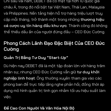
Chỉ sau vài năm, DEBET đã có mặt tại hơn 10 quốc gia
châu Á, trong đó nổi bật tại Việt Nam, Thái Lan, Malaysia
và Philippines. Nền tảng hiện hỗ trợ hàng triệu lượt truy
cập mỗi tháng, trở thành một trong những
thương hiệu
cá cược uy tín hàng đầu khu vực
. Thành công đó không
thể thiếu dấu ấn của người đứng đầu – CEO Đức Cường.
Phong Cách Lãnh Đạo Đặc Biệt Của CEO Đức
Cường
Quản Trị Bằng Tư Duy “Start-Up”
Dù hiện nay DEBET đã là một tập đoàn lớn với hàng trăm
nhân sự, nhưng CEO Đức Cường vẫn giữ
tư duy khởi
nghiệp linh hoạt
. Ông thường xuyên tham gia vào các
phòng ban để trực tiếp lắng nghe phản hồi, đồng thời áp
dụng mô hình quản trị tinh gọn nhằm tối ưu hiệu suất làm
việc.
Đề Cao Con Người Và Văn Hóa Nội Bộ