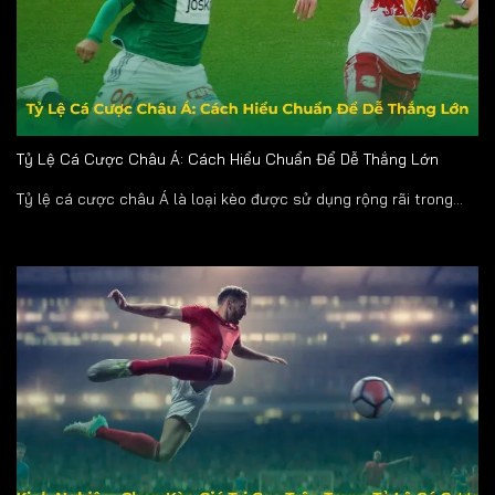
Tỷ Lệ Cá Cược Châu Á: Cách Hiểu Chuẩn Để Dễ Thắng Lớn
Tỷ lệ cá cược châu Á là loại kèo được sử dụng rộng rãi trong...