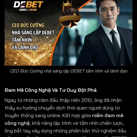
CEO Đức Cường nhà sáng lập DEBET tầm nhìn và lãnh đạo
Đam Mê Công Nghệ Và Tư Duy Đột Phá
Ngay từ những năm đầu thập niên 2010, ông đã nhận
thấy xu hướng chuyển dịch thói quen người dùng từ
truyền thống sang online. Kết hợp giữa
niềm đam mê
công nghệ
, khả năng lập trình và tầm nhìn chiến lược,
ông bắt tay xây dựng những phiên bản thử nghiệm đầu