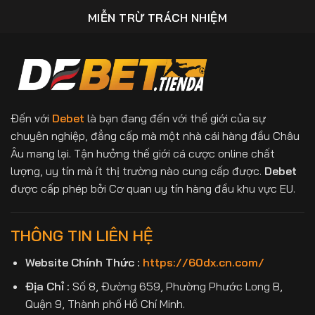
MIỄN TRỪ TRÁCH NHIỆM
Đến với
Debet
là bạn đang đến với thế giới của sự
chuyên nghiệp, đẳng cấp mà một nhà cái hàng đầu Châu
Âu mang lại. Tận hưởng thế giới cá cược online chất
lượng, uy tín mà ít thị trường nào cung cấp được.
Debet
được cấp phép bởi Cơ quan uy tín hàng đầu khu vực EU.
THÔNG TIN LIÊN HỆ
Website Chính Thức :
https://60dx.cn.com/
Địa Chỉ :
Số 8, Đường 659, Phường Phước Long B,
Quận 9, Thành phố Hồ Chí Minh.