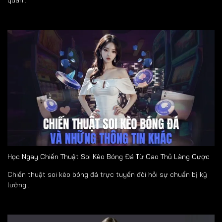
Học Ngay Chiến Thuật Soi Kèo Bóng Đá Từ Cao Thủ Làng Cược
Chiến thuật soi kèo bóng đá trực tuyến đòi hỏi sự chuẩn bị kỹ
lưỡng...