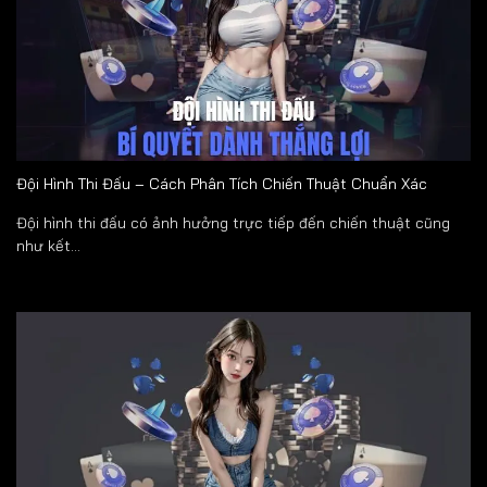
Đội Hình Thi Đấu – Cách Phân Tích Chiến Thuật Chuẩn Xác
Đội hình thi đấu có ảnh hưởng trực tiếp đến chiến thuật cũng
như kết...