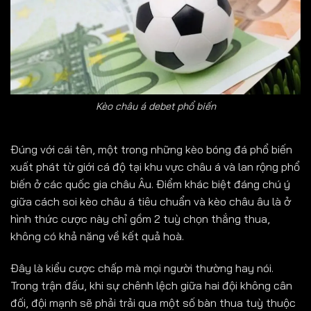
Kèo châu á debet phổ biến
Đúng với cái tên, một trong những kèo bóng đá phổ biến
xuất phát từ giới cá độ tại khu vực châu á và lan rộng phổ
biến ở các quốc gia châu Âu. Điểm khác biệt đáng chú ý
giữa cách soi kèo châu á tiêu chuẩn và kèo châu âu là ở
hình thức cược này chỉ gồm 2 tuỳ chọn thắng thua,
không có khả năng về kết quả hoà.
Đây là kiểu cược chấp mà mọi người thường hay nói.
Trong trận đấu, khi sự chênh lệch giữa hai đội không cân
đối, đội mạnh sẽ phải trải qua một số bàn thua tuỳ thuộc