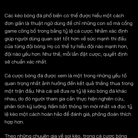
Các kèo bóng đá phổ biến có thể được hiểu một cách
đơn giản là thuật ngữ dùng để chỉ những con số mà cổng
game công bố trong bảng tỷ lệ cá cược. Nhằm xác định
giúp người dùng quan sát tốt hơn về sức mạnh thi đấu
của từng đội bóng. Họ có thể tự hiểu đội nào mạnh hơn,
đội nào yếu hơn. Như thế, mỗi lần đặt cược, quyết định
sẽ chuẩn xác nhất.
Cá cược bóng đá được xem là một trong những yếu tố
quan trọng nhất ảnh hưởng đến kết quả thắng thua trong
một trận đấu. Nhà cái sẽ đưa ra tỷ lệ kèo bóng đá khác
nhau, do đó người tham gia cần thực hiện nghiên cứu,
phân tích kỹ lưỡng. Nắm bắt thông tin mới nhất và đọc tỷ
lệ kèo một cách hoàn hảo để đánh giá, phỏng đoán thích
hợp hơn.
Theo những chuyên gia về soi kèo, trong cá cược bóng