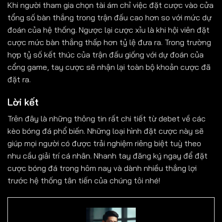
Khi người tham gia chọn tài ám chỉ việc đặt cược vào cửa
tổng số bàn thắng trong trận đấu cao hơn so với mức dự
đoán của hệ thống. Ngược lại cược xỉu là khi hội viên đặt
cược mức bàn thắng thấp hơn tỷ lệ đưa ra. Trong trường
hợp tỷ số kết thúc của trận đấu giống với dự đoán của
cổng game, tay cược sẽ nhận lại toàn bộ khoản cược đã
đặt ra.
Lời kết
Trên đây là những thông tin rất chi tiết từ debet về các
kèo bóng đá phổ biến. Những loại hình đặt cược này sẽ
giúp mọi người có được trải nghiệm riêng biệt tuỳ theo
nhu cầu giải trí cá nhân. Nhanh tay đăng ký ngay để đặt
cược bóng đá trong hôm nay và dành nhiều thắng lợi
trước hệ thống tân tiến của chúng tôi nhé!