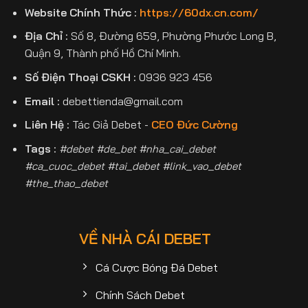
Website Chính Thức :
https://60dx.cn.com/
Địa Chỉ :
Số 8, Đường 659, Phường Phước Long B,
Quận 9, Thành phố Hồ Chí Minh.
Số Điện Thoại CSKH :
0936 923 456
Email :
debettienda@gmail.com
Liên Hệ :
Tác Giả Debet -
CEO Đức Cường
Tags :
#debet #de_bet #nha_cai_debet
#ca_cuoc_debet #tai_debet #link_vao_debet
#the_thao_debet
VỀ NHÀ CÁI DEBET
Cá Cược Bóng Đá Debet
Chính Sách Debet