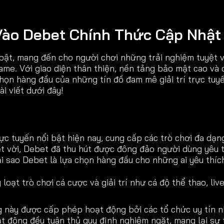
 Vào Debet Chính Thức Cập Nhật
i bật, mang đến cho người chơi những trải nghiệm tuyệt v
game. Với giao diện thân thiện, nền tảng bảo mật cao v
họn hàng đầu của những tín đồ đam mê giải trí trực tuyế
i viết dưới đây!
ực tuyến nổi bật hiện nay, cung cấp các trò chơi đa dạng
ệt vời, Debet đã thu hút được đông đảo người dùng yêu t
i sao Debet là lựa chọn hàng đầu cho những ai yêu thích 
loạt trò chơi cá cược và giải trí như cá độ thể thao, liv
g này được cấp phép hoạt động bởi các tổ chức uy tín n
t động đều tuân thủ quy định nghiêm ngặt, mang lại sự t