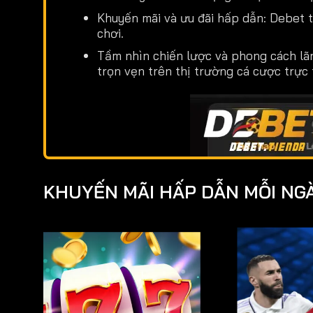
Khuyến mãi và ưu đãi hấp dẫn
: Debet 
chơi.
Tầm nhìn chiến lược và phong cách l
trọn vẹn trên thị trường cá cược trực
KHUYẾN MÃI HẤP DẪN MỖI NG