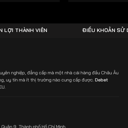
ích nhất với các giải đấu hàng đầu thế giới như Ngoại 
 cho các giải đấu như NBA, EuroLeague.
N LỢI THÀNH VIÊN
ĐIỀU KHOẢN SỬ
 như Wimbledon, US Open.
ng như Dota 2, League of Legends, và CS
, đáp ứng xu hư
ới tỷ lệ cược cao và minh bạch. Người chơi có thể lựa c
đấu, hoặc cược đội ghi bàn đầu tiên.
chuyên nghiệp, đẳng cấp mà một nhà cái hàng đầu Châu Âu
bet tích hợp hệ thống cập nhật thông tin trực tiếp về 
ng, uy tín mà ít thị trường nào cung cấp được.
Debet
EU.
óng.
Quận 9, Thành phố Hồ Chí Minh.