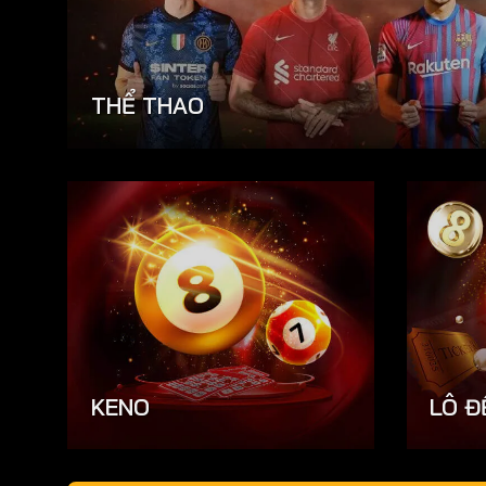
THỂ THAO
KENO
LÔ Đ