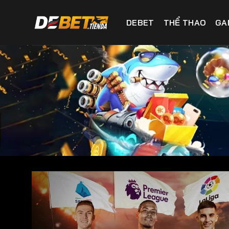
Chuyển
đến
DEBET
THỂ THAO
GA
nội
dung