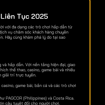
 Liên Tục 2025
ời với đa dạng các trò chơi hấp dẫn từ
à dịch vụ chăm sóc khách hàng chuyên
n. Hãy cùng khám phá lý do tại sao
 và hấp dẫn. Với nền tảng hiện đại, giao
hích thể thao, casino, game bài và nhiều
giải trí trực tuyến.
e casino, game bài, bắn cá và các trò chơi
hư PAGCOR (Philippines) và Costa Rica.
in cậy tuyệt đối cho người chơi.