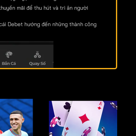
huyến mãi để thu hút và tri ân người
cái Debet hướng đến những thành công