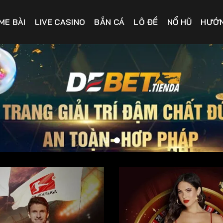
ME BÀI
LIVE CASINO
BẮN CÁ
LÔ ĐỀ
NỔ HŨ
HƯỚN