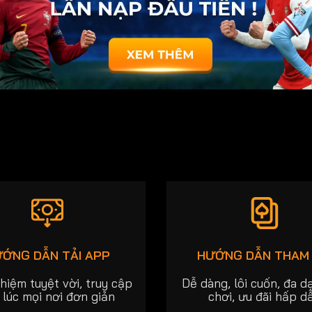
Không gian giải trí cực đỉnh tại Debet
ổi Bật Của Debet
hù hợp với tất cả nhu cầu giải trí của người chơi. Dưới 
ỚNG DẪN TẢI APP
HƯỚNG DẪN THAM 
hể thao hấp dẫn với tỷ lệ cược cao và trải nghiệm mượt
ều được cập nhật nhanh chóng, giúp bạn không bỏ lỡ bất
ghiệm tuyệt vời, truy cập
Dễ dàng, lôi cuốn, đa d
 lúc mọi nơi đơn giản
chơi, ưu đãi hấp d
 cược trên hầu hết các môn thể thao phổ biến, bao gồm: