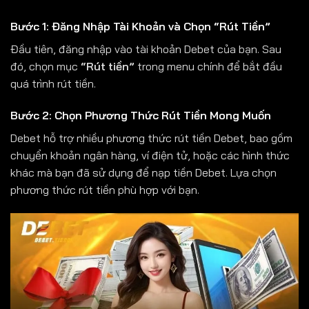
Bước 1: Đăng Nhập Tài Khoản và Chọn “Rút Tiền”
Đầu tiên, đăng nhập vào tài khoản Debet của bạn. Sau
đó, chọn mục
“Rút tiền”
trong menu chính để bắt đầu
quá trình rút tiền.
Bước 2: Chọn Phương Thức Rút Tiền Mong Muốn
Debet hỗ trợ nhiều phương thức rút tiền Debet, bao gồm
chuyển khoản ngân hàng, ví điện tử, hoặc các hình thức
khác mà bạn đã sử dụng để nạp tiền Debet. Lựa chọn
phương thức rút tiền phù hợp với bạn.