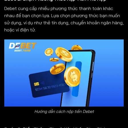
Debet cung cấp nhiều phương thức thanh toán khác
nhau để bạn chọn lựa. Lựa chọn phương thức bạn muốn
sử dụng, ví dụ như thẻ tín dụng, chuyển khoản ngân hàng,
hoặc ví điện tử.
Hướng dẫn cách nộp tiền Debet