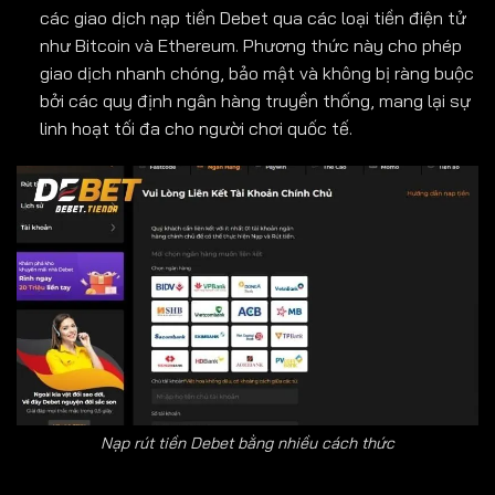
các giao dịch nạp tiền Debet qua các loại tiền điện tử
như Bitcoin và Ethereum. Phương thức này cho phép
giao dịch nhanh chóng, bảo mật và không bị ràng buộc
bởi các quy định ngân hàng truyền thống, mang lại sự
linh hoạt tối đa cho người chơi quốc tế.
Nạp rút tiền Debet bằng nhiều cách thức