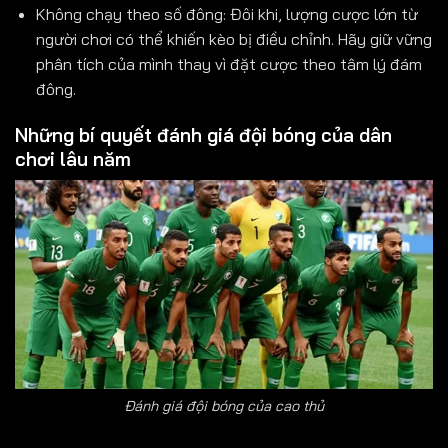
Không chạy theo số đông: Đôi khi, lượng cược lớn từ
người chơi có thể khiến kèo bị điều chỉnh. Hãy giữ vững
phân tích của mình thay vì đặt cược theo tâm lý đám
đông.
Những bí quyết đánh giá đội bóng của dân
chơi lâu năm
Đánh giá đội bóng của cao thủ