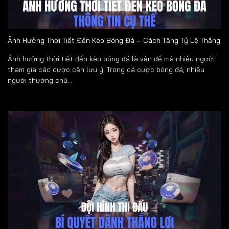
Ảnh Hưởng Thời Tiết Đến Kèo Bóng Đá – Cách Tăng Tỷ Lệ Thắng
Ảnh hưởng thời tiết đến kèo bóng đá là vấn đề mà nhiều người
tham gia các cược cần lưu ý. Trong cá cược bóng đá, nhiều
người thường chú...