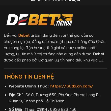
Đến với
Debet
là bạn đang đến với thế giới của sự
chuyên nghiệp, đẳng cấp mà một nhà cái hàng đầu Châu
Âu mang lại. Tận hưởng thế giới cá cược online chất
lượng, uy tín mà ít thị trường nào cung cấp được.
Debet
được cấp phép bởi Cơ quan uy tín hàng đầu khu vực EU.
THÔNG TIN LIÊN HỆ
Website Chính Thức :
https://60dx.cn.com/
Địa Chỉ :
Số 8, Đường 659, Phường Phước Long B,
Quận 9, Thành phố Hồ Chí Minh.
Số Điện Thoại CSKH :
0936 923 456