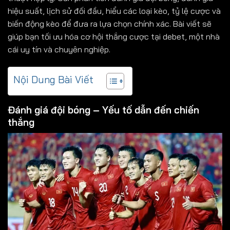
hiệu suất, lịch sử đối đầu, hiểu các loại kèo, tỷ lệ cược và
biến động kèo để đưa ra lựa chọn chính xác. Bài viết sẽ
giúp bạn tối ưu hóa cơ hội thắng cược tại debet, một nhà
cái uy tín và chuyên nghiệp.
Nội Dung Bài Viết
Đánh giá đội bóng – Yếu tố dẫn đến chiến
thắng