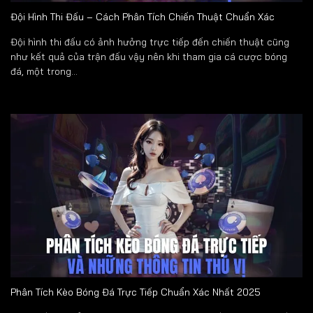
Đội Hình Thi Đấu – Cách Phân Tích Chiến Thuật Chuẩn Xác
Đội hình thi đấu có ảnh hưởng trực tiếp đến chiến thuật cũng
như kết quả của trận đấu vậy nên khi tham gia cá cược bóng
đá, một trong...
Phân Tích Kèo Bóng Đá Trực Tiếp Chuẩn Xác Nhất 2025