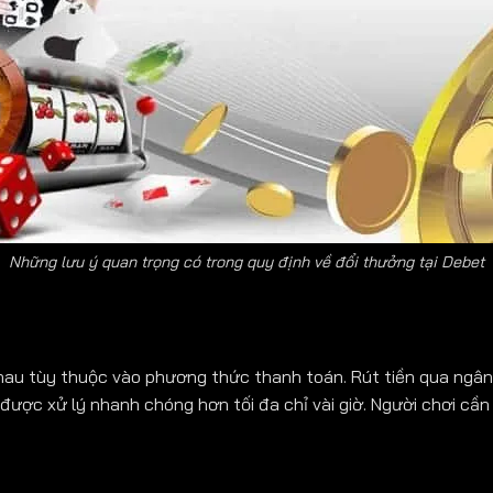
Những lưu ý quan trọng có trong quy định về đổi thưởng tại Debet
 nhau tùy thuộc vào phương thức thanh toán. Rút tiền qua ngâ
 được xử lý nhanh chóng hơn tối đa chỉ vài giờ. Người chơi cần 