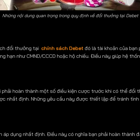
Những nội dung quan trọng trong quy định về đổi thưởng tại Debet
ịch đổi thưởng tại
chính sách Debet
đó là tài khoản của bạn 
ẳng hạn như CMND/CCCD hoặc hộ chiếu. Điều này giúp hệ thống
i phải hoàn thành một số điều kiện cược trước khi có thể đổi
c nhất định. Những yêu cầu này được thiết lập để tránh tình
an áp dụng nhất định. Điều này có nghĩa bạn phải hoàn thành 