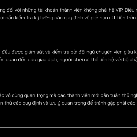
ng đối với những tài khoản thành viên không phải hệ VIP. Điều 
i cần kiểm tra kỹ lưỡng các quy định về giới hạn rút tiền trê
 đều được giám sát và kiểm tra bởi đội ngũ chuyên viên giàu 
iên quan đến các giao dịch, người chơi có thể liên hệ với bộ
c vô cùng quan trọng mà các thành viên mới cần tuân thủ nghi
ân thủ các quy định và lưu ý quan trọng để tránh gặp phải các 