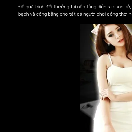
Để quá trình đổi thưởng tại nền tảng diễn ra suôn s
bạch và công bằng cho tất cả người chơi đồng thời nó