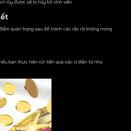
ch lũy được sẽ bị hủy bỏ vĩnh viễn.
iết
 điểm quan trọng sau để tránh các rắc rối không mong
ếu bạn thực hiện rút tiền qua các ví điện tử như