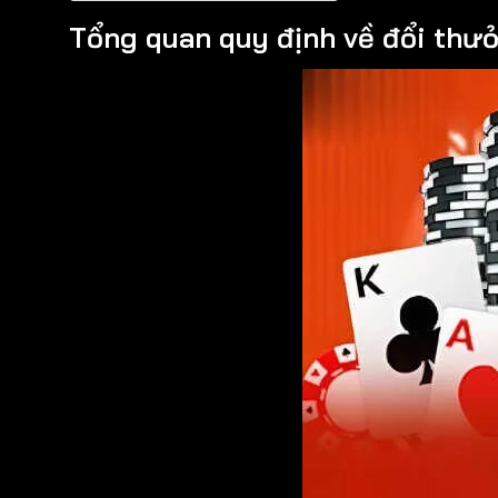
Tổng quan quy định về đổi thư