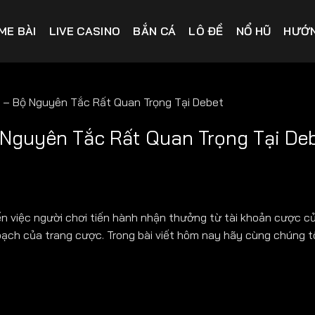
ME BÀI
LIVE CASINO
BẮN CÁ
LÔ ĐỀ
NỔ HŨ
HƯỚN
 – Bộ Nguyên Tắc Rất Quan Trọng Tại Debet
Nguyên Tắc Rất Quan Trọng Tại De
n việc người chơi tiến hành nhận thưởng từ tài khoản cược củ
 bạch của trang cược. Trong bài viết hôm nay hãy cùng chúng t