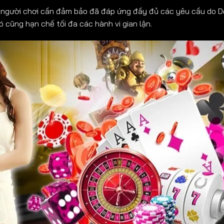
ẻ, người chơi cần đảm bảo đã đáp ứng đầy đủ các yêu cầu do D
 cũng hạn chế tối đa các hành vi gian lận.