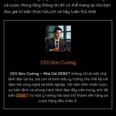
cá cược. Mong rằng thông tin đó có thể mang lại cho bạn
đọc giá trị kiến thức hữu ích và hãy tuân thủ nhé!
CEO Đức Cường
CEO Đức Cường – Nhà Cái DEBET
không chỉ là một nhà
lãnh đạo tài ba, mà còn là hình mẫu lý tưởng cho thế hệ trẻ
đam mê công nghệ và khởi nghiệp. Với tầm nhìn chiến lược,
sự kiên định và phong cách lãnh đạo đầy cảm hứng, anh đã
biến
DEBET
từ một ý tưởng táo bạo trở thành nền tảng cá
cược hàng đầu châu Á.