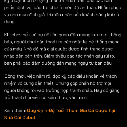
kỹ thuật luôn ở trạng thái tốt nhất đảm bảo các sản
phẩm dịch vụ, các trò chơi ở mức độ an toàn. Nhằm phục
vụ cho mục đích giải trí mãn nhãn của khách hàng khi sử
dụng.
Khi chơi, nếu có sự cố liên quan đến mạng internet thông
báo, người chơi cần thoát ra cập nhật lại hệ thống mạng
của máy. Nhờ đó mà giải quyết được tình trạng được
nhắc đến bên trên. Giảm thiểu các tác nhân gây rủi ro,
bạn phải bảo đảm đường dẫn mạng ngay từ ban đầu.
Đồng thời, việc nắm rõ, đọc kỹ các điều khoản về trách
nhiệm vô cùng cần thiết. Chúng góp phần hỗ trợ mọi
người không rơi vào trường hợp tranh chấp. Hãy cố gắng
trở thành hội viên có kiến thức, văn minh.
Xem thêm:
Quy Định Độ Tuổi Tham Gia Cá Cược Tại
Nhà Cái Debet