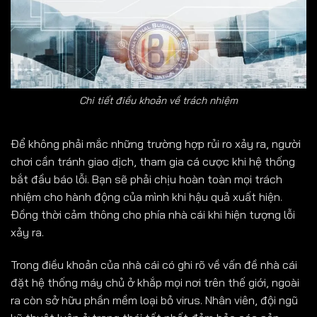
Chi tiết điều khoản về trách nhiệm
Để không phải mắc những trường hợp rủi ro xảy ra, người
chơi cần tránh giao dịch, tham gia cá cược khi hệ thống
bắt đầu báo lỗi. Bạn sẽ phải chịu hoàn toàn mọi trách
nhiệm cho hành động của mình khi hậu quả xuất hiện.
Đồng thời cảm thông cho phía nhà cái khi hiện tượng lỗi
xảy ra.
Trong điều khoản của nhà cái có ghi rõ về vấn đề nhà cái
đặt hệ thống máy chủ ở khắp mọi nơi trên thế giới, ngoài
ra còn sở hữu phần mềm loại bỏ virus. Nhân viên, đội ngũ