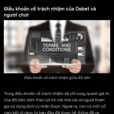
Điều khoản về trách nhiệm của Debet và
người chơi
Điều khoản về trách nhiệm giữa đôi bên
Trong điều khoản về trách nhiệm sẽ chỉ xoay quanh giá trị
của đôi bên, kèm theo lợi ích mà nhà cái và người tham
gia sử dụng dịch vụ nhận được. Ngoài ra, còn có một số
cam kết rõ ràng từ ban đầu đã được hệ thống đề ra.