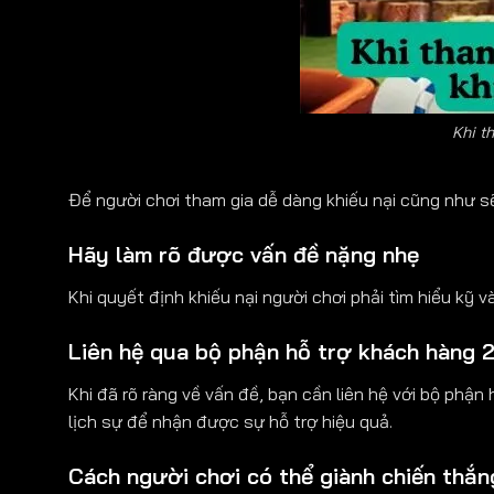
Khi t
Để người chơi tham gia dễ dàng khiếu nại cũng như s
Hãy làm rõ được vấn đề nặng nhẹ
Khi quyết định khiếu nại người chơi phải tìm hiểu kỹ và 
Liên hệ qua bộ phận hỗ trợ khách hàng
Khi đã rõ ràng về vấn đề, bạn cần liên hệ với bộ phận 
lịch sự để nhận được sự hỗ trợ hiệu quả.
Cách người chơi có thể giành chiến thắn