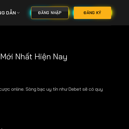
G DẪN
ĐĂNG NHẬP
ĐĂNG KÝ
 Mới Nhất Hiện Nay
cược online. Sòng bạc uy tín như Debet sẽ có quy