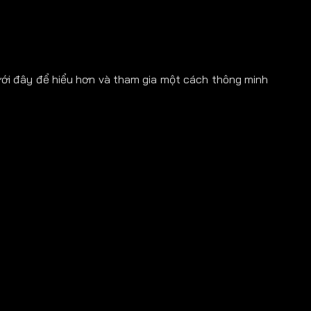
ưới đây để hiểu hơn và tham gia một cách thông minh