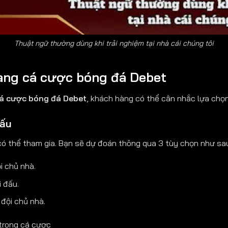
Thuật ngữ thường dùng khi trải nghiệm tại nhà cái chúng tôi
trang cá cược bóng đá Debet
á cược bóng đá Debet
, khách hàng có thể cân nhắc lựa chọ
đấu
 có thể tham gia. Bạn sẽ dự đoán thông qua 3 tùy chọn như sa
i chủ nhà.
i đấu.
 đội chủ nhà.
 trong cá cược