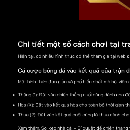
Chi tiết một số cách chơi tại 
Hiện tại, có nhiều hình thức có thể tham gia tại web
c
Cá cược bóng đá vào kết quả của trận 
Một hình thức đơn giản và phổ biến nhất mà hội viên
Thắng (1): Đặt vào chiến thắng cuối cùng dành cho độ
Hòa (X): Đặt vào kết quả hòa cho toàn bộ thời gian th
Thua (2): Đặt vào kết quả cuối cùng là thua dành cho
Xem thêm:
Soi kèo nhà cái – Bí quyết để chiến thắng