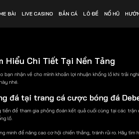
ME BÀI
LIVE CASINO
BẮN CÁ
LÔ ĐỀ
NỔ HŨ
HƯỚN
 Hiểu Chi Tiết Tại Nền Tảng
ho bạn nhận về cho mình khoản lợi nhuận khổng lồ khi trải ng
 này nhé.
óng đá tại trang cá cược bóng đá Deb
g tiền để tham gia phỏng đoán kết quả cuối cùng tại các trận
ng lồ.
g minh để nâng cao cơ hội chiến thắng, tránh rủi ro. Hãy tìm 