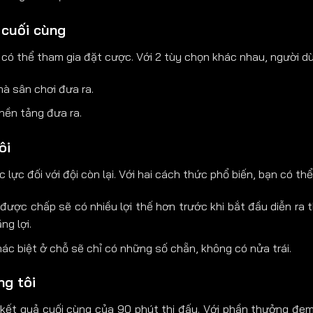
 cuối cùng
có thể tham gia đặt cược. Với 2 tùy chọn khác nhau, người dù
mà sân chơi đưa ra.
nền tảng đưa ra.
ôi
lực đối với đội còn lại. Với hai cách thức phổ biến, bạn có t
 được chấp sẽ có nhiều lợi thế hơn trước khi bắt đầu diễn ra th
ng lợi.
ác biệt ở chỗ sẽ chỉ có những số chẵn, không có nửa trái.
ng tôi
 kết quả cuối cùng của 90 phút thi đấu. Với phần thưởng đem