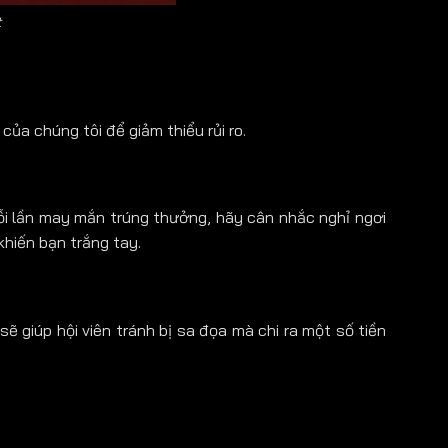
t
của chúng tôi để giảm thiểu rủi ro.
mỗi lần may mắn trúng thưởng, hãy cân nhắc nghỉ ngơi
khiến bạn trắng tay.
ẽ giúp hội viên tránh bị sa đọa mà chi ra một số tiền