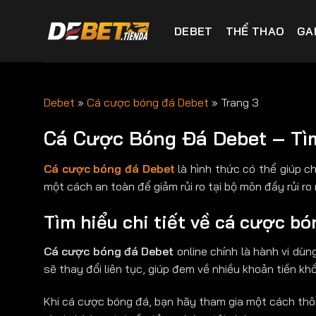
Chuyển
đến
DEBET
THỂ THAO
GA
nội
dung
Debet
»
Cá cược bóng đá Debet
»
Trang 3
Cá Cược Bóng Đá Debet – Tìm
Cá cược bóng đá Debet
là hình thức có thể giúp c
một cách an toàn để giảm rủi ro tại bộ môn đầy rủi ro
Tìm hiểu chi tiết về cá cược b
Cá cược bóng đá Debet
online chính là hành vi dùn
sẽ thay đổi liên tục, giúp đem về nhiều khoản tiền khổ
Khi cá cược bóng đá, bạn hãy tham gia một cách thôn