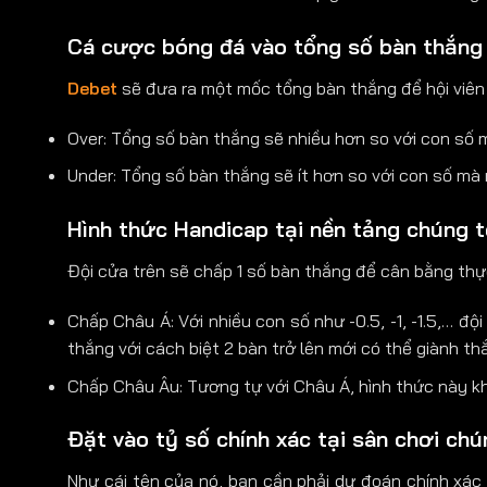
Cá cược bóng đá vào tổng số bàn thắng
Debet
sẽ đưa ra một mốc tổng bàn thắng để hội viên 
Over: Tổng số bàn thắng sẽ nhiều hơn so với con số 
Under: Tổng số bàn thắng sẽ ít hơn so với con số mà 
Hình thức Handicap tại nền tảng chúng t
Đội cửa trên sẽ chấp 1 số bàn thắng để cân bằng thực 
Chấp Châu Á: Với nhiều con số như -0.5, -1, -1.5,… đội
thắng với cách biệt 2 bàn trở lên mới có thể giành thắ
Chấp Châu Âu: Tương tự với Châu Á, hình thức này kh
Đặt vào tỷ số chính xác tại sân chơi chú
Như cái tên của nó, bạn cần phải dự đoán chính xác