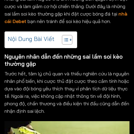
cược và làm giảm cơ hội chiến thắng. Dưới đây là những
sai lầm soi kèo thường gặp khi đặt cược bóng đá tại
nhà
cái Debet
bạn nên tránh để soi kèo hiệu quả hơn.
Nội Dung Bài Viết
Nguyên nhân
dẫn đến những sai lầm soi kèo
thường gặp
Trước hết, tâm lý chủ quan và thiếu nghiên cứu là nguyên
nhân phổ biến, khi cược thủ đặt cược theo cảm tính hoặc
dựa vào đội bóng yêu thích thay vì phân tích dữ liệu thực
tế. Ngoài ra, việc không cập nhật thông tin về đội hình,
phong độ, chấn thương và điều kiện thi đấu cũng dẫn đến
nhận định sai lệch.