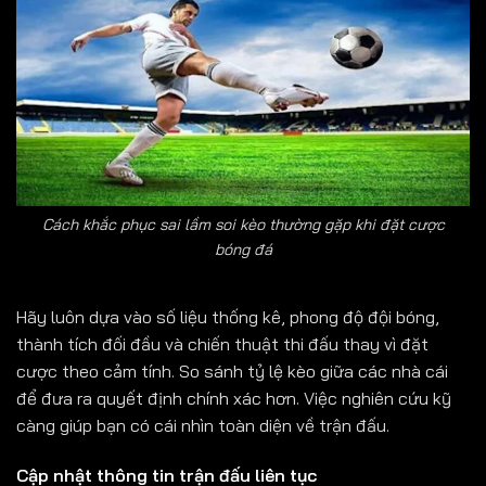
Cách khắc phục sai lầm soi kèo thường gặp khi đặt cược
bóng đá
Hãy luôn dựa vào số liệu thống kê, phong độ đội bóng,
thành tích đối đầu và chiến thuật thi đấu thay vì đặt
cược theo cảm tính. So sánh tỷ lệ kèo giữa các nhà cái
để đưa ra quyết định chính xác hơn. Việc nghiên cứu kỹ
càng giúp bạn có cái nhìn toàn diện về trận đấu.
Cập nhật thông tin trận đấu liên tục