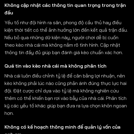
Không cập nhật các thông tin quan trọng trong trận
đấu
Yếu tố như đội hình ra sân, phong độ cầu thủ hay điều
kiện thời tiết có thể ảnh hưởng lớn đến kết quả trận đấu.
Nếu bỏ qua những dữ kiện này, người chơi dễ bị cuốn
theo kèo nhà cái mà không nắm rõ tình hình. Cập nhật
thông tin đầy đủ giúp bạn đánh giá kèo chuẩn xác hơn.
Quá tin vào kèo nhà cái mà không phân tích
Nhà cái luôn điều chỉnh tỷ lệ để cân bằng lợi nhuận, nên
kèo không phải lúc nào cũng phản ánh đúng thực lực hai
đội. Đặt cược chỉ dựa vào tỷ lệ mà không nghiên cứu
thêm có thể khiến bạn rơi vào bẫy của nhà cái. Phân tích
kỹ các yếu tố khác giúp bạn đưa ra lựa chọn khôn ngoan
hơn.
Không có kế hoạch thông minh để quản lý vốn của