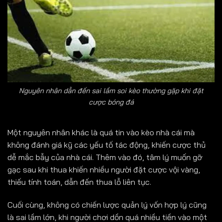
Nguyên nhân dẫn đến sai lầm soi kèo thường gặp khi đặt
cược bóng đá
Một nguyên nhân khác là quá tin vào kèo nhà cái mà
không đánh giá kỹ các yếu tố tác động, khiến cược thủ
dễ mắc bẫy của nhà cái. Thêm vào đó, tâm lý muốn gỡ
gạc sau khi thua khiến nhiều người đặt cược vội vàng,
thiếu tính toán, dẫn đến thua lỗ liên tục.
Cuối cùng, không có chiến lược quản lý vốn hợp lý cũng
là sai lầm lớn, khi người chơi dồn quá nhiều tiền vào một