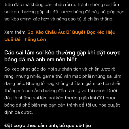
trận đấu mà không cân nhắc rủi ro. Tránh những sai lầm
soi kèo thường gặp khi đặt cược bóng đá này sẽ giúp bạn
soi kèo chính xác hơn và nâng cao tỷ lệ chiến thắng.
Xem thêm:
Soi Kèo Châu Âu: Bí Quyết Đọc Kèo Hiệu
Quả Để Thắng Lớn
Các sai lầm soi kèo thường gặp khi đặt cược
bóng đá mà anh em nên biết
Soi kèo phạt góc đòi hỏi sự phân tích và chiến lược rõ
ràng, nhưng nhiều game thủ vẫn mắc phải những sai lầm
đáng tiếc. Những lỗi này không chỉ làm giảm cơ hội chiến
thắng mà còn ảnh hưởng đến tâm lý và tài chính. Dưới
đây là những sai lầm soi kèo thường gặp khi đặt cược
bóng đá phổ biến mà bạn cần tránh để tối ưu hóa quyết
định cá cược.
Đặt cược theo cảm tính, bỏ qua dữ liệu