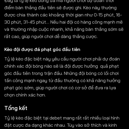
Đây là tỷ lệ kèo bóng đá mà người chơi dự đoán thời
điểm bàn thắng đầu tiên sẽ được ghi. Kèo này thường
được chia thành các khoảng thời gian như 0-15 phút, 16-
30 phút, 31-45 phút… Nếu hai đội có hàng công mạnh mẽ
và thường nhập cuộc nhanh, khả năng bàn thắng sớm sẽ
rất cao, giúp người chơi dễ dàng thắng cược.
Kèo đội được đá phạt góc đầu tiên
Tỷ lệ kèo đặc biệt này yêu cầu người chơi phải dự đoán
chính xác đội bóng nào sẽ là đội được hưởng quả phạt
góc đầu tiên trong trận đấu. Những đội bóng có lối chơi
tấn công mạnh ngay từ đầu thường có khả năng hưởng
phạt góc sớm, giúp người chơi có cơ sở để đưa ra lựa
chọn chính xác hơn.
Tổng kết
Tỷ lệ kèo đặc biệt tại debet mang rất rất nhiều loại hình
đặt cược đa dạng khác nhau. Tùy vào sở thích và kinh