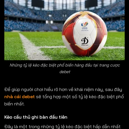
Những tỷ lệ kèo đặc biệt phổ biến hàng đầu tại trang cược
debet
Để giúp người chơi hiểu rõ hơn về khái niệm này, sau đây
nhà cái debet
sẽ tổng hợp một số tỷ lệ kèo đặc biệt phổ
biến nhất.
Kèo cầu thủ ghi bàn đầu tiên
Đây là một trong những tỷ lệ kèo đặc biệt hấp dẫn nhất