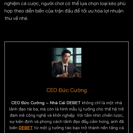
nghiệm cá cược, người chơi có thể lựa chọn loại kèo phù
hợp theo diễn biến của trận đấu để tối ưu hóa lợi nhuận
thu về nhé.
CEO Đức Cường
CEO Đức Cường – Nhà Cái DEBET
không chỉ là một nhà
lãnh đạo tài ba, mà còn là hình mẫu lý tưởng cho thế hệ trẻ
đam mê công nghệ và khởi nghiệp. Với tầm nhìn chiến lược,
sự kiên định và phong cách lãnh đạo đầy cảm hứng, anh đã
biến
DEBET
từ một ý tưởng táo bạo trở thành nền tảng cá