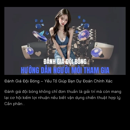
Đánh Giá Đội Bóng – Yếu Tố Giúp Bạn Dự Đoán Chính Xác
Đánh giá đội bóng không chỉ đơn thuần là giải trí mà còn mang
lại cơ hội kiếm lợi nhuận nếu biết vận dụng chiến thuật hợp lý.
Cần phân...