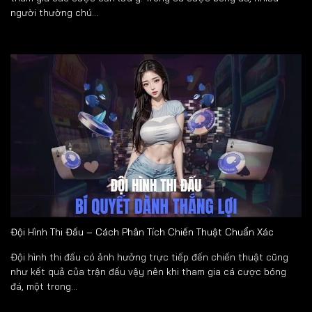
người thường chú...
Đội Hình Thi Đấu – Cách Phân Tích Chiến Thuật Chuẩn Xác
Đội hình thi đấu có ảnh hưởng trực tiếp đến chiến thuật cũng
như kết quả của trận đấu vậy nên khi tham gia cá cược bóng
đá, một trong...